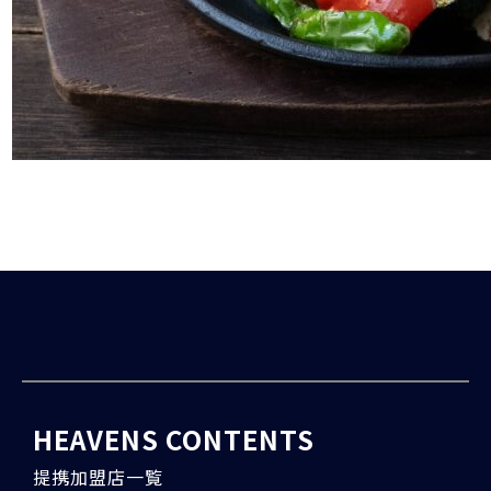
HEAVENS CONTENTS
提携加盟店一覧