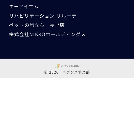
エーアイエム
リハビリテーション サルーテ
ペットの旅立ち 長野店
株式会社NIKKOホールディングス
© 2026 ヘブンズ俱楽部