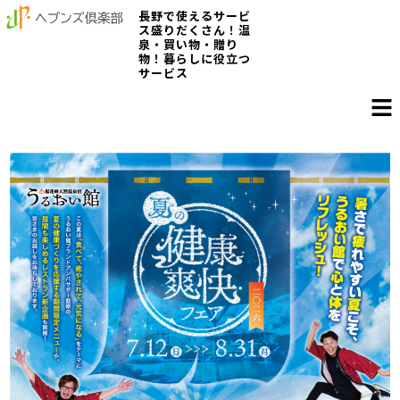
長野で使えるサービ
ス盛りだくさん！温
泉・買い物・贈り
物！暮らしに役立つ
サービス