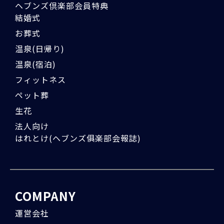
ヘブンズ倶楽部会員特典
結婚式
お葬式
温泉(日帰り)
温泉(宿泊)
フィットネス
ペット葬
生花
法人向け
はれとけ(ヘブンズ俱楽部会報誌)
COMPANY
運営会社