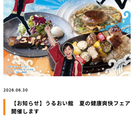
2026.06.30
【お知らせ】うるおい館 夏の健康爽快フェア
開催します