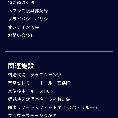
特定商取引法
ヘブンズ倶楽部規約
プライバシーポリシー
オンライン入会
お問い合わせ
関連施設
結婚式場 テラスグランツ
葬祭セレモニーホール 安楽院
家族葬ホール SHION
裾花峡天然温泉宿 うるおい館
健康リゾート＆フィットネス スパ・サルーテ
フラワーステージながの