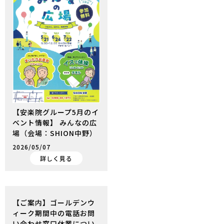
【安楽院グループ5月のイ
ベント情報】 みんなの広
場（会場：SHION中野）
2026/05/07
詳しく見る
【ご案内】ゴールデンウ
ィーク期間中の電話お問
い合わせ窓口休業につい