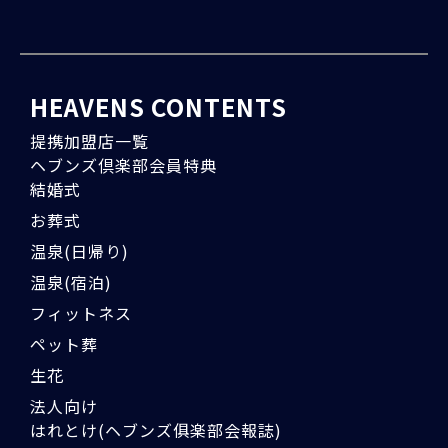
HEAVENS CONTENTS
提携加盟店一覧
ヘブンズ倶楽部会員特典
結婚式
お葬式
温泉(日帰り)
温泉(宿泊)
フィットネス
ペット葬
生花
法人向け
はれとけ(ヘブンズ俱楽部会報誌)