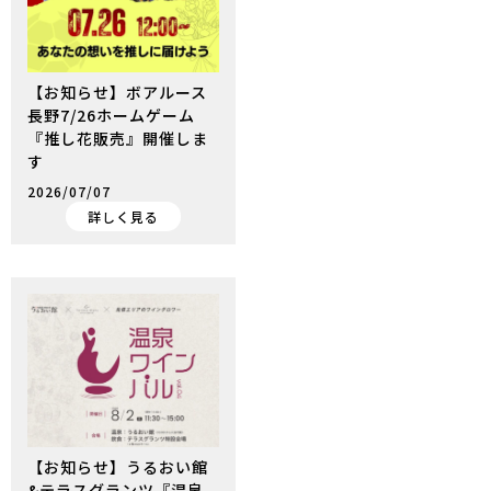
【お知らせ】ボアルース
長野7/26ホームゲーム
『推し花販売』開催しま
す
2026/07/07
詳しく見る
【お知らせ】うるおい館
&テラスグランツ『温泉