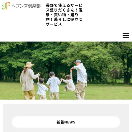
長野で使えるサービ
ス盛りだくさん！温
泉・買い物・贈り
物！暮らしに役立つ
サービス
新着NEWS