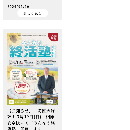
2026/06/30
詳しく見る
【お知らせ】 毎回大好
評！ 7月12日(日) 桐原
安楽院にて「みんなの終
活塾」開催します！