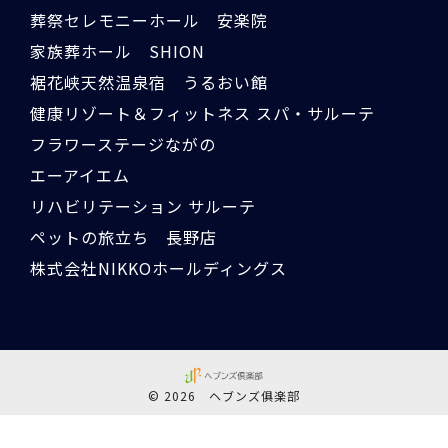
葬祭セレモニーホール 安楽院
家族葬ホール SHION
裾花峡天然温泉宿 うるおい館
健康リゾート＆フィットネス スパ・サルーテ
フラワーステージながの
エーアイエム
リハビリテーション サルーテ
ペットの旅立ち 長野店
株式会社NIKKOホールディングス
© 2026 ヘブンズ俱楽部