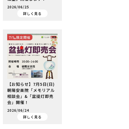
2026/06/25
詳しく見る
【お知らせ】7月5日(日)
朝陽安楽院「メモリアル
相談会」&「盆提灯即売
会」開催！
2026/06/24
詳しく見る