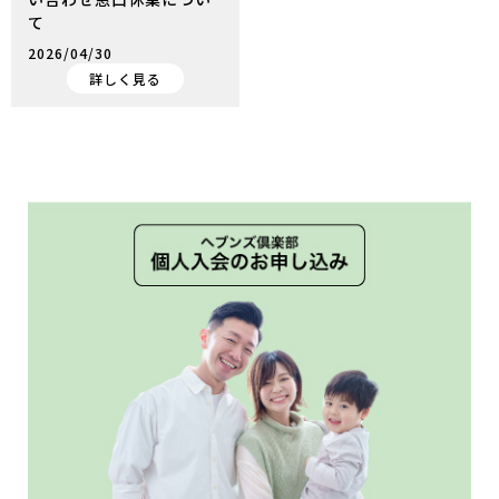
て
2026/04/30
詳しく見る