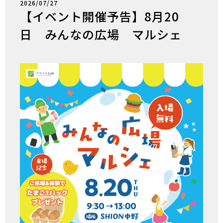
2026/07/27
【イベント開催予告】8月20
日 みんなの広場 マルシェ