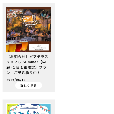
【お知らせ】ビアテラス
２０２６ Summer【中
庭･１日１組限定】プラ
ン ご予約承り中！
2026/06/18
詳しく見る