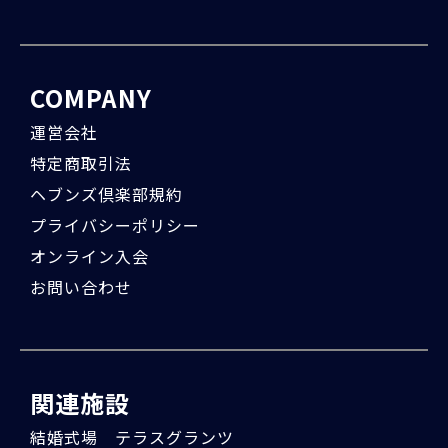
COMPANY
運営会社
特定商取引法
ヘブンズ倶楽部規約
プライバシーポリシー
オンライン入会
お問い合わせ
関連施設
結婚式場 テラスグランツ