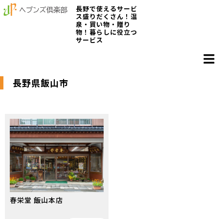
長野で使えるサービ
ス盛りだくさん！温
泉・買い物・贈り
物！暮らしに役立つ
サービス
長野県飯山市
春栄堂 飯山本店