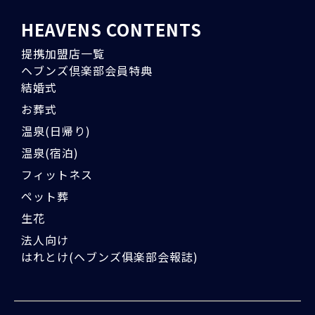
HEAVENS CONTENTS
提携加盟店一覧
ヘブンズ倶楽部会員特典
結婚式
お葬式
温泉(日帰り)
温泉(宿泊)
フィットネス
ペット葬
生花
法人向け
はれとけ(ヘブンズ俱楽部会報誌)