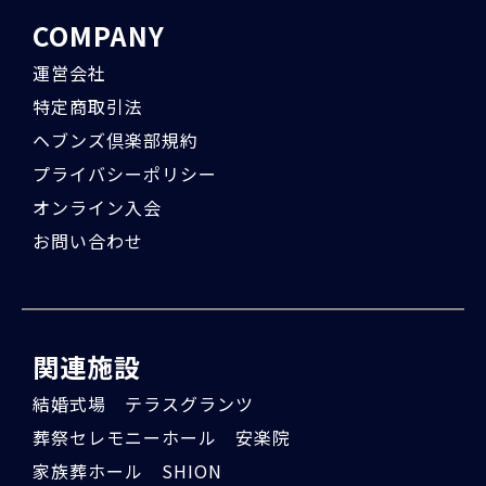
COMPANY
運営会社
特定商取引法
ヘブンズ倶楽部規約
プライバシーポリシー
オンライン入会
お問い合わせ
関連施設
結婚式場 テラスグランツ
葬祭セレモニーホール 安楽院
家族葬ホール SHION