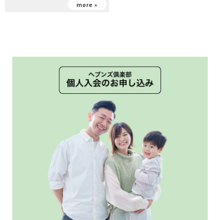
more »