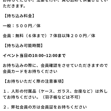
ただきます。
【持ち込み料金】
一般：５００円／体
会員：無料（６体まで）７体目以降２００円／体
【持ち込み可能時間】
イベント当日の10:00~12:00まで
お持ち込みの際に、会員確認をさせていただきますので
会員カードをお持ちください
【お持ちいただく際の注意事項】
１．人形の付属品（ケース、ガラス、台座など）は外し
てお持ちください。（羽子板などは不可）
２．弊社会員の方は会員証をお持ちください