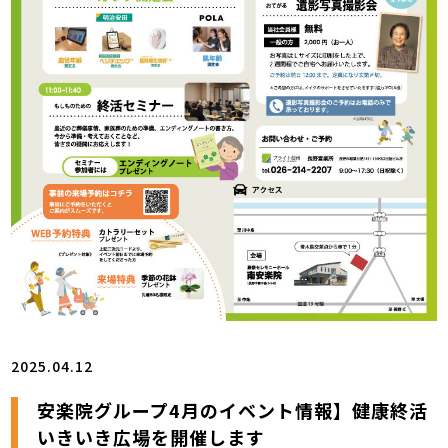
2025.04.12
安楽院グループ4月のイベント情報】健康終活
いきいき広場を開催します