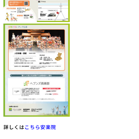
詳しくは
こちら安楽院