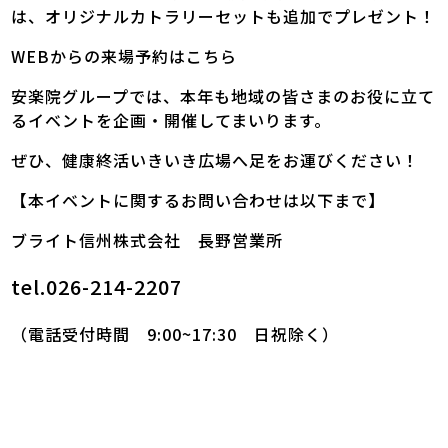
は、オリジナルカトラリーセットも追加でプレゼント！
WEBからの来場予約はこちら
安楽院グループでは、本年も地域の皆さまのお役に立て
るイベントを企画・開催してまいります。
ぜひ、健康終活いきいき広場へ足をお運びください！
【本イベントに関するお問い合わせは以下まで】
ブライト信州株式会社 長野営業所
tel.026-214-2207
（電話受付時間 9:00~17:30 日祝除く）