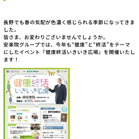
長野でも春の気配が色濃く感じられる季節になってきま
した。
皆さま、お変わりございませんでしょうか。
安楽院グループでは、今年も“健康”と“終活”をテーマ
にしたイベント『健康終活いきいき広場』を開催いたし
ます！