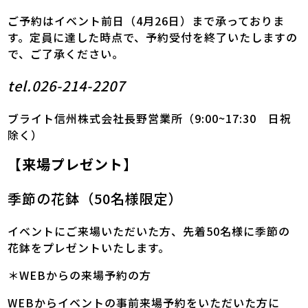
ご予約はイベント前日（4月26日）まで承っておりま
す。定員に達した時点で、予約受付を終了いたしますの
で、ご了承ください。
tel.026-214-2207
ブライト信州株式会社長野営業所（9:00~17:30 日祝
除く）
【来場プレゼント】
季節の花鉢（50名様限定）
イベントにご来場いただいた方、先着50名様に季節の
花鉢をプレゼントいたします。
＊WEBからの来場予約の方
WEBからイベントの事前来場予約をいただいた方に