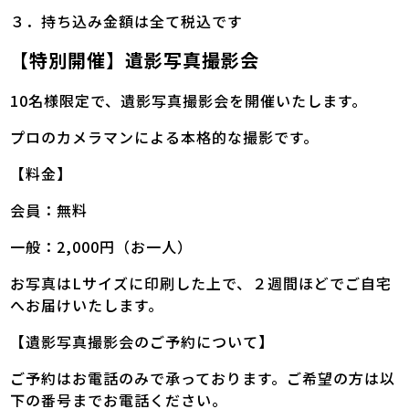
３．持ち込み金額は全て税込です
【特別開催】遺影写真撮影会
10名様限定で、遺影写真撮影会を開催いたします。
プロのカメラマンによる本格的な撮影です。
【料金】
会員：無料
一般：2,000円（お一人）
お写真はLサイズに印刷した上で、２週間ほどでご自宅
へお届けいたします。
【遺影写真撮影会のご予約について】
ご予約はお電話のみで承っております。ご希望の方は以
下の番号までお電話ください。