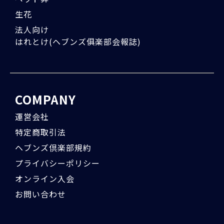
生花
法人向け
はれとけ(ヘブンズ俱楽部会報誌)
COMPANY
運営会社
特定商取引法
ヘブンズ倶楽部規約
プライバシーポリシー
オンライン入会
お問い合わせ