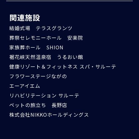
関連施設
結婚式場 テラスグランツ
葬祭セレモニーホール 安楽院
家族葬ホール SHION
裾花峡天然温泉宿 うるおい館
健康リゾート＆フィットネス スパ・サルーテ
フラワーステージながの
エーアイエム
リハビリテーション サルーテ
ペットの旅立ち 長野店
株式会社NIKKOホールディングス