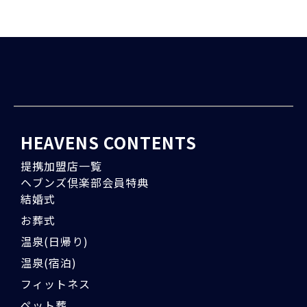
HEAVENS CONTENTS
提携加盟店一覧
ヘブンズ倶楽部会員特典
結婚式
お葬式
温泉(日帰り)
温泉(宿泊)
フィットネス
ペット葬