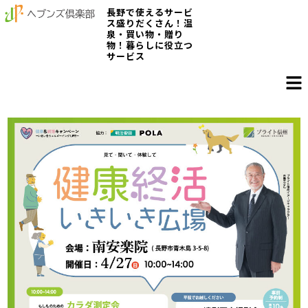
長野で使えるサービ
ス盛りだくさん！温
泉・買い物・贈り
物！暮らしに役立つ
サービス