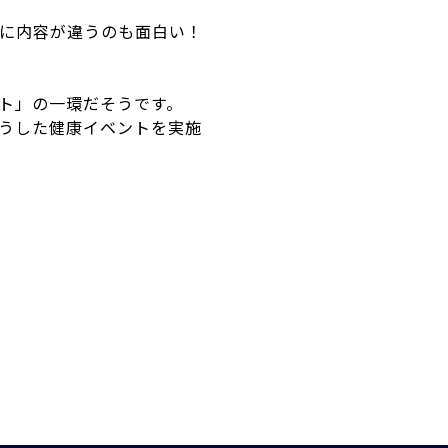
に内容が違うのも面白い！
ト
」の一環だそうです。
うした健康イベントを実施