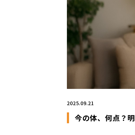
2025.09.21
今の体、何点？明