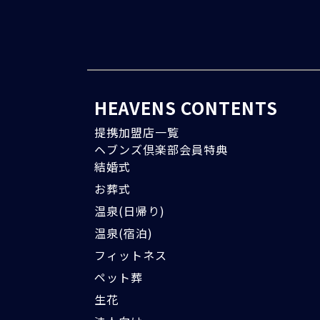
HEAVENS CONTENTS
提携加盟店一覧
ヘブンズ倶楽部会員特典
結婚式
お葬式
温泉(日帰り)
温泉(宿泊)
フィットネス
ペット葬
生花