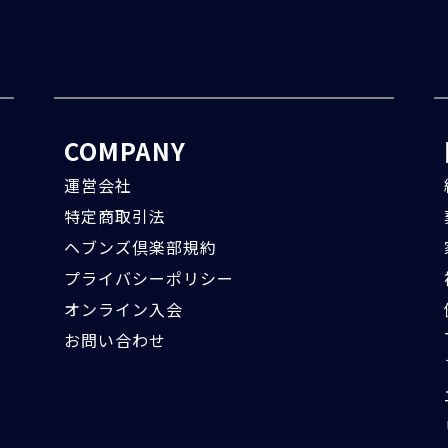
COMPANY
運営会社
特定商取引法
ヘブンズ倶楽部規約
プライバシーポリシー
オンライン入会
お問い合わせ