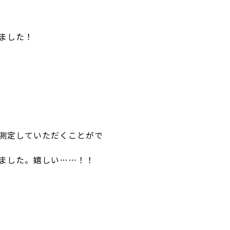
ました！
測定していただくことがで
ました。嬉しい……！！