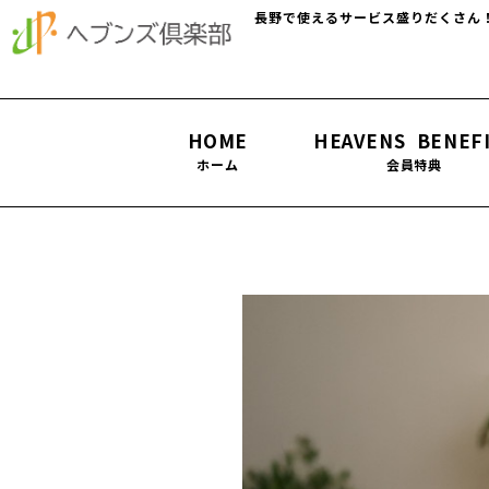
長野で使えるサービス盛りだくさん
HOME
HEAVENS BENEF
ホーム
会員特典