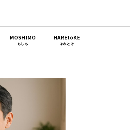
MOSHIMO
HAREtoKE
もしも
はれとけ