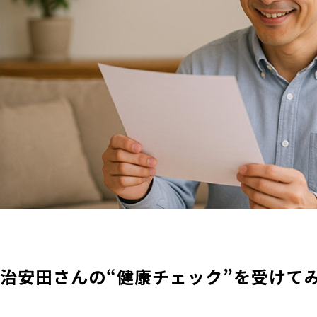
治安田さんの“健康チェック”を受けて