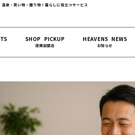
！温泉・買い物・贈り物！暮らしに役立つサービス
ITS
SHOP PICKUP
HEAVENS NEWS
提携加盟店
お知らせ