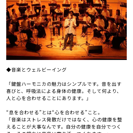
◆音楽とウェルビーイング
「鍵盤ハーモニカの魅力はシンプルです。音を出す
喜びと、呼吸法による身体の健康。そして何より、
人と心を合わせることにあります。」
“息を合わせる”とは“心を合わせる”こと。
「音楽はストレス発散だけではなく、心の健康を整
えることが大事なんです。自分の健康を自分でつく