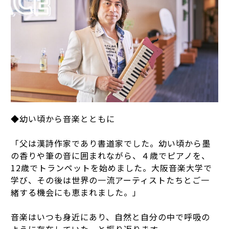
◆幼い頃から音楽とともに
「父は漢詩作家であり書道家でした。幼い頃から墨
の香りや筆の音に囲まれながら、４歳でピアノを、
12歳でトランペットを始めました。大阪音楽大学で
学び、その後は世界の一流アーティストたちとご一
緒する機会にも恵まれました。」
音楽はいつも身近にあり、自然と自分の中で呼吸の