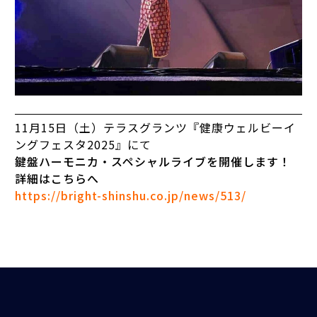
11月15日（土）テラスグランツ『健康ウェルビーイ
ングフェスタ2025』にて
鍵盤ハーモニカ・スペシャルライブを開催します！
詳細はこちらへ
https://bright-shinshu.co.jp/news/513/