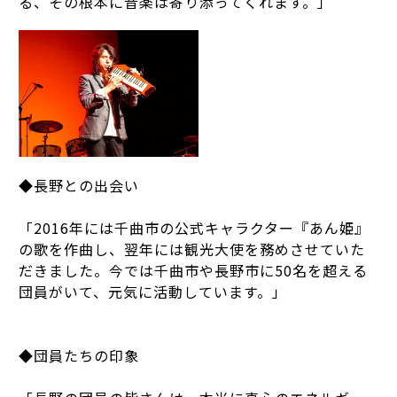
る、その根本に音楽は寄り添ってくれます。」
◆長野との出会い
「2016年には千曲市の公式キャラクター『あん姫』
の歌を作曲し、翌年には観光大使を務めさせていた
だきました。今では千曲市や長野市に50名を超える
団員がいて、元気に活動しています。」
◆団員たちの印象