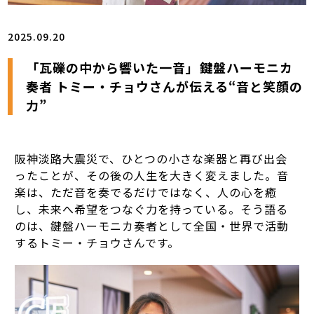
2025.09.20
「瓦礫の中から響いた一音」――鍵盤ハーモニカ
奏者 トミー・チョウさんが伝える“音と笑顔の
力”
阪神淡路大震災で、ひとつの小さな楽器と再び出会
ったことが、その後の人生を大きく変えました。音
楽は、ただ音を奏でるだけではなく、人の心を癒
し、未来へ希望をつなぐ力を持っている。そう語る
のは、鍵盤ハーモニカ奏者として全国・世界で活動
するトミー・チョウさんです。