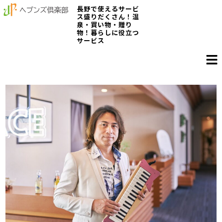
長野で使えるサービ
ス盛りだくさん！温
泉・買い物・贈り
物！暮らしに役立つ
サービス