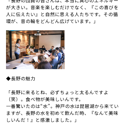
「長野の団員の皆さんは、本当に真心のエネルギー
が大きい。音楽を楽しむだけでなく、『この喜びを
人に伝えたい』と自然に思える人たちです。その循
環が、音の輪をどんどん広げています。」
◆長野の魅力
「長野に来るとね、必ずちょっと太るんですよ
（笑）。食べ物が美味しいんです。
一番驚いたのは“水”。神戸の水は琵琶湖から来てい
ますが、長野の水を初めて飲んだ時、『なんて美味
しいんだ！』と感激しました。」