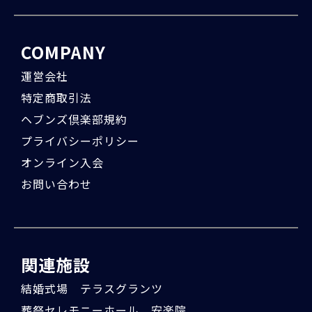
COMPANY
運営会社
特定商取引法
ヘブンズ倶楽部規約
プライバシーポリシー
オンライン入会
お問い合わせ
関連施設
結婚式場 テラスグランツ
葬祭セレモニーホール 安楽院