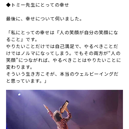
◆トミー先生にとっての幸せ
最後に、幸せについて伺いました。
「私にとっての幸せは『人の笑顔が自分の笑顔にな
ること』です。
やりたいことだけでは自己満足で、やるべきことだ
けではノルマになってしまう。でもその両方が“人の
笑顔”につながれば、やるべきことはやりたいことに
変わります。
そういう生き方こそが、本当のウェルビーイングだ
と思っています。」