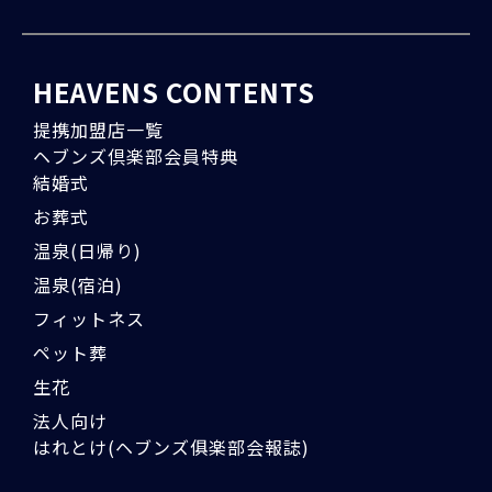
HEAVENS CONTENTS
提携加盟店一覧
ヘブンズ倶楽部会員特典
結婚式
お葬式
温泉(日帰り)
温泉(宿泊)
フィットネス
ペット葬
生花
法人向け
はれとけ(ヘブンズ俱楽部会報誌)