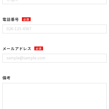
電話番号
メールアドレス
備考