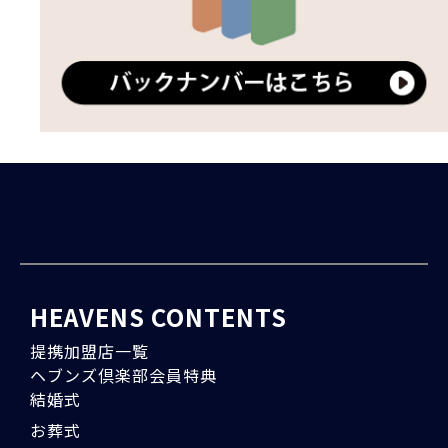
HEAVENS CONTENTS
提携加盟店一覧
ヘブンズ倶楽部会員特典
結婚式
お葬式