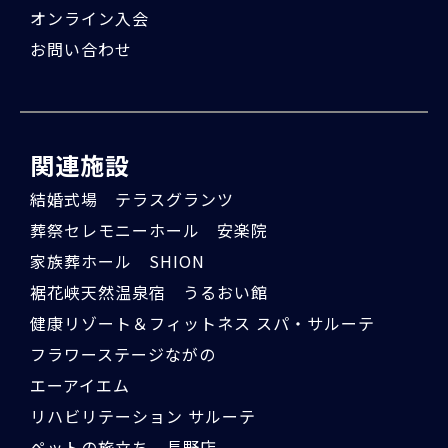
オンライン入会
お問い合わせ
関連施設
結婚式場 テラスグランツ
葬祭セレモニーホール 安楽院
家族葬ホール SHION
裾花峡天然温泉宿 うるおい館
健康リゾート＆フィットネス スパ・サルーテ
フラワーステージながの
エーアイエム
リハビリテーション サルーテ
ペットの旅立ち 長野店