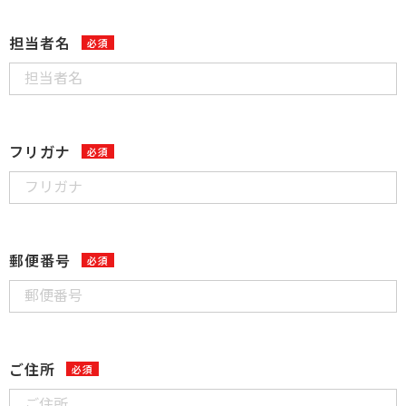
担当者名
フリガナ
郵便番号
ご住所