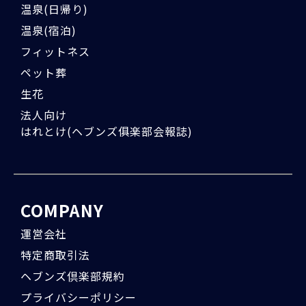
温泉(日帰り)
温泉(宿泊)
フィットネス
ペット葬
生花
法人向け
はれとけ(ヘブンズ俱楽部会報誌)
COMPANY
運営会社
特定商取引法
ヘブンズ倶楽部規約
プライバシーポリシー