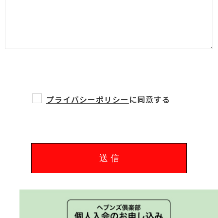
プライバシーポリシー
に同意する