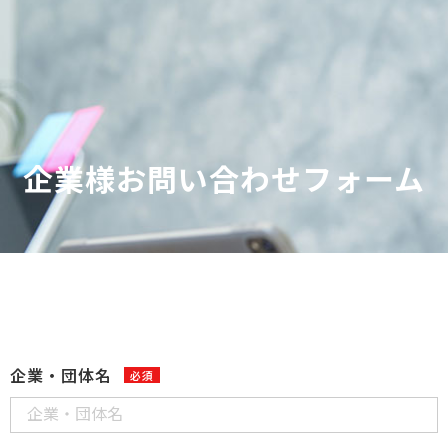
企業様お問い合わせフォーム
企業・団体名