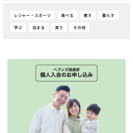
レジャー・スポーツ
食べる
癒す
暮らす
学ぶ
泊まる
買う
その他