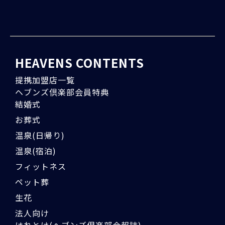
HEAVENS CONTENTS
提携加盟店一覧
ヘブンズ倶楽部会員特典
結婚式
お葬式
温泉(日帰り)
温泉(宿泊)
フィットネス
ペット葬
生花
法人向け