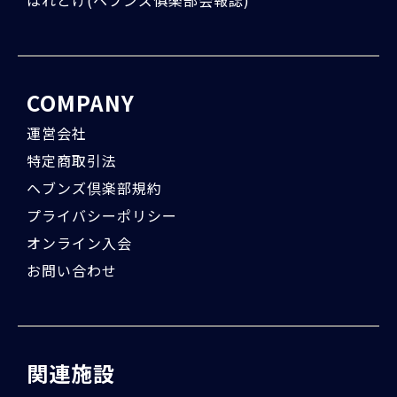
はれとけ(ヘブンズ俱楽部会報誌)
COMPANY
運営会社
特定商取引法
ヘブンズ倶楽部規約
プライバシーポリシー
オンライン入会
お問い合わせ
関連施設