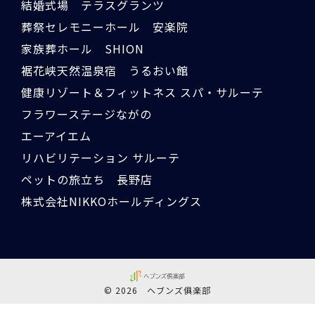
結婚式場 テラスグランツ
葬祭セレモニーホール 安楽院
家族葬ホール SHION
裾花峡天然温泉宿 うるおい館
健康リゾート＆フィットネス スパ・サルーテ
フラワーステージながの
エーアイエム
リハビリテーション サルーテ
ペットの旅立ち 長野店
株式会社NIKKOホールディングス
© 2026 ヘブンズ俱楽部