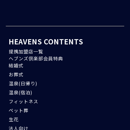
HEAVENS CONTENTS
提携加盟店一覧
ヘブンズ倶楽部会員特典
結婚式
お葬式
温泉(日帰り)
温泉(宿泊)
フィットネス
ペット葬
生花
法人向け