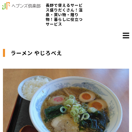
長野で使えるサービ
ス盛りだくさん！温
泉・買い物・贈り
物！暮らしに役立つ
サービス
ラーメン やじろべえ