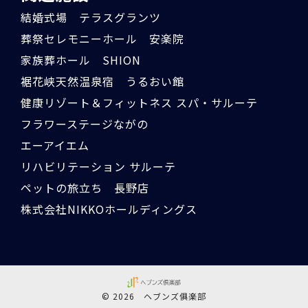
結婚式場 テラスグランツ
葬祭セレモニーホール 安楽院
家族葬ホール SHION
裾花峡天然温泉宿 うるおい館
健康リゾート＆フィットネス スパ・サルーテ
フラワーステージながの
エーアイエム
リハビリテーション サルーテ
ペットの旅立ち 長野店
株式会社NIKKOホールディングス
© 2026 ヘブンズ俱楽部