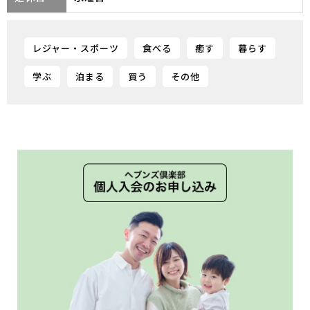
レジャー・スポーツ
食べる
癒す
暮らす
学ぶ
泊まる
買う
その他