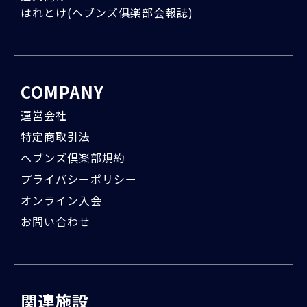
はれとけ(ヘブンズ俱楽部会報誌)
COMPANY
運営会社
特定商取引法
ヘブンズ倶楽部規約
プライバシーポリシー
オンライン入会
お問い合わせ
関連施設