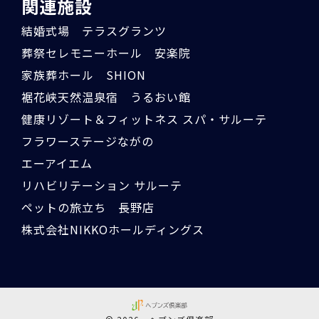
関連施設
結婚式場 テラスグランツ
葬祭セレモニーホール 安楽院
家族葬ホール SHION
裾花峡天然温泉宿 うるおい館
健康リゾート＆フィットネス スパ・サルーテ
フラワーステージながの
エーアイエム
リハビリテーション サルーテ
ペットの旅立ち 長野店
株式会社NIKKOホールディングス