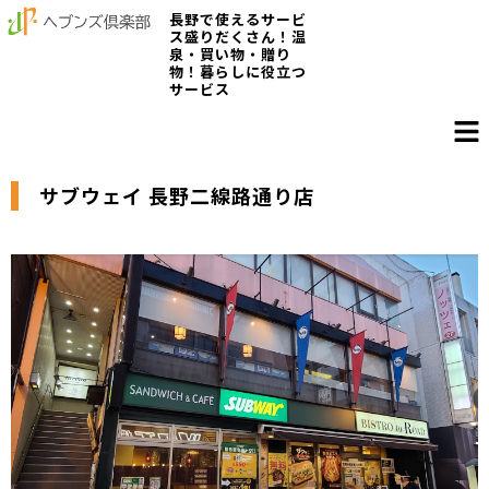
長野で使えるサービ
ス盛りだくさん！温
泉・買い物・贈り
物！暮らしに役立つ
サービス
サブウェイ 長野二線路通り店