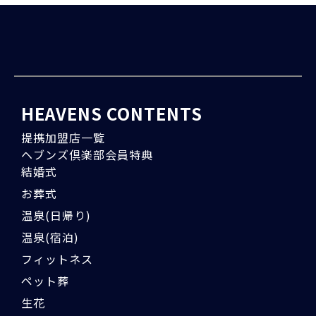
HEAVENS CONTENTS
提携加盟店一覧
ヘブンズ倶楽部会員特典
結婚式
お葬式
温泉(日帰り)
温泉(宿泊)
フィットネス
ペット葬
生花