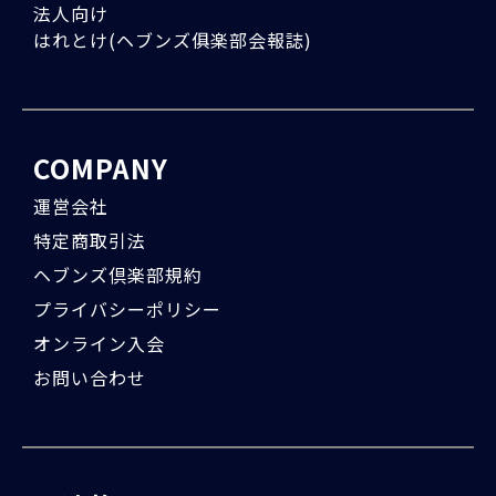
法人向け
はれとけ(ヘブンズ俱楽部会報誌)
COMPANY
運営会社
特定商取引法
ヘブンズ倶楽部規約
プライバシーポリシー
オンライン入会
お問い合わせ