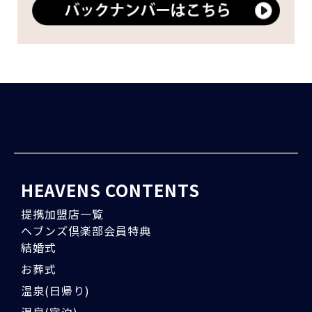
HEAVENS CONTENTS
提携加盟店一覧
ヘブンズ倶楽部会員特典
結婚式
お葬式
温泉(日帰り)