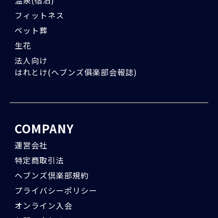
温泉(宿泊)
フィットネス
ペット葬
生花
法人向け
はれとけ(ヘブンズ俱楽部会報誌)
COMPANY
運営会社
特定商取引法
ヘブンズ倶楽部規約
プライバシーポリシー
オンライン入会