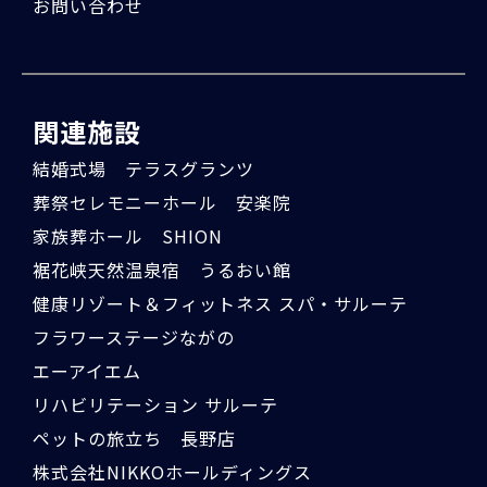
お問い合わせ
関連施設
結婚式場 テラスグランツ
葬祭セレモニーホール 安楽院
家族葬ホール SHION
裾花峡天然温泉宿 うるおい館
健康リゾート＆フィットネス スパ・サルーテ
フラワーステージながの
エーアイエム
リハビリテーション サルーテ
ペットの旅立ち 長野店
株式会社NIKKOホールディングス