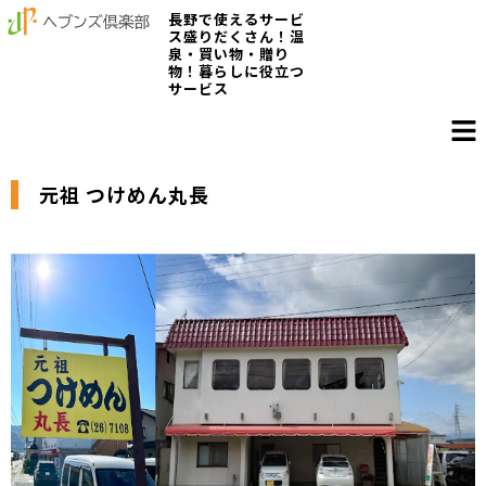
長野で使えるサービ
ス盛りだくさん！温
泉・買い物・贈り
物！暮らしに役立つ
サービス
元祖 つけめん丸長