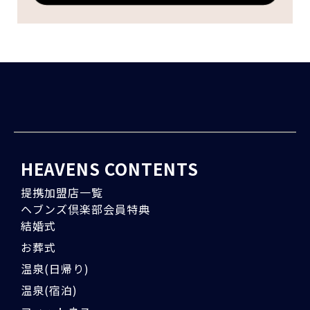
HEAVENS CONTENTS
提携加盟店一覧
ヘブンズ倶楽部会員特典
結婚式
お葬式
温泉(日帰り)
温泉(宿泊)