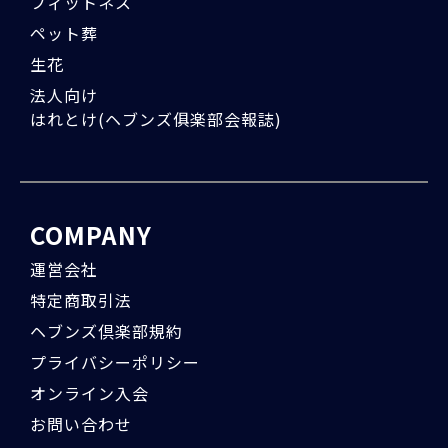
フィットネス
ペット葬
生花
法人向け
はれとけ(ヘブンズ俱楽部会報誌)
COMPANY
運営会社
特定商取引法
ヘブンズ倶楽部規約
プライバシーポリシー
オンライン入会
お問い合わせ