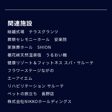
関連施設
結婚式場 テラスグランツ
葬祭セレモニーホール 安楽院
家族葬ホール SHION
裾花峡天然温泉宿 うるおい館
健康リゾート＆フィットネス スパ・サルーテ
フラワーステージながの
エーアイエム
リハビリテーション サルーテ
ペットの旅立ち 長野店
株式会社NIKKOホールディングス