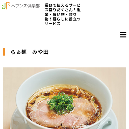
長野で使えるサービ
ス盛りだくさん！温
泉・買い物・贈り
物！暮らしに役立つ
サービス
らぁ麺 みや田