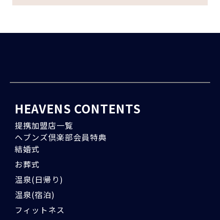
HEAVENS CONTENTS
提携加盟店一覧
ヘブンズ倶楽部会員特典
結婚式
お葬式
温泉(日帰り)
温泉(宿泊)
フィットネス