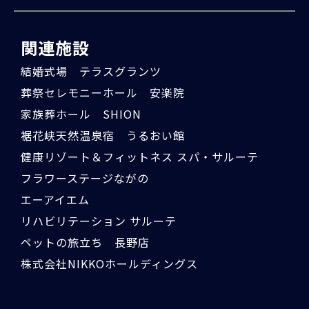
関連施設
結婚式場 テラスグランツ
葬祭セレモニーホール 安楽院
家族葬ホール SHION
裾花峡天然温泉宿 うるおい館
健康リゾート＆フィットネス スパ・サルーテ
フラワーステージながの
エーアイエム
リハビリテーション サルーテ
ペットの旅立ち 長野店
株式会社NIKKOホールディングス