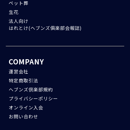
ペット葬
生花
法人向け
はれとけ(ヘブンズ俱楽部会報誌)
COMPANY
運営会社
特定商取引法
ヘブンズ倶楽部規約
プライバシーポリシー
オンライン入会
お問い合わせ