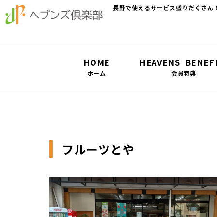
長野で使えるサービス盛りだくさん
HOME
HEAVENS BENEF
ホーム
会員特典
フルーツとや