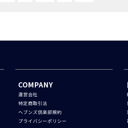
COMPANY
運営会社
特定商取引法
ヘブンズ倶楽部規約
プライバシーポリシー