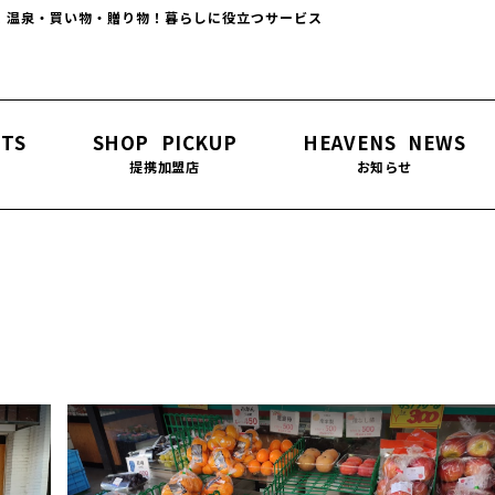
！温泉・買い物・贈り物！暮らしに役立つサービス
ITS
SHOP PICKUP
HEAVENS NEWS
提携加盟店
お知らせ