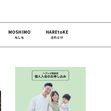
MOSHIMO
HAREtoKE
もしも
はれとけ