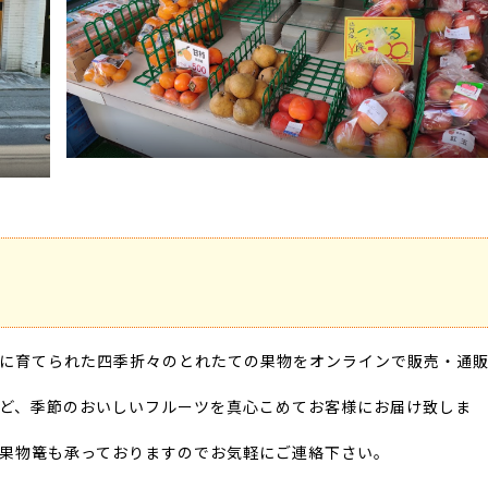
に育てられた四季折々のとれたての果物をオンラインで販売・通
ど、季節のおいしいフルーツを真心こめてお客様にお届け致しま
果物篭も承っておりますのでお気軽にご連絡下さい。