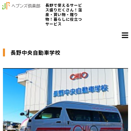
長野で使えるサービ
ス盛りだくさん！温
泉・買い物・贈り
物！暮らしに役立つ
サービス
長野中央自動車学校