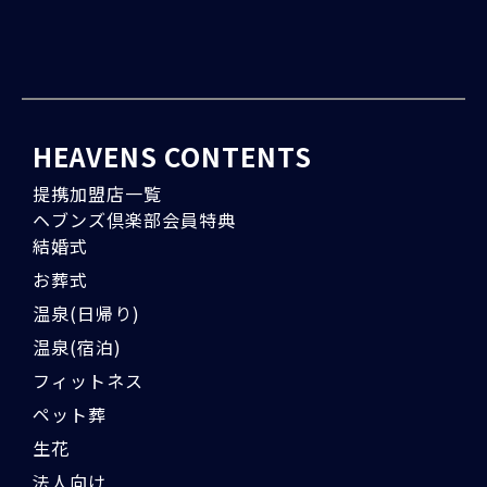
HEAVENS CONTENTS
提携加盟店一覧
ヘブンズ倶楽部会員特典
結婚式
お葬式
温泉(日帰り)
温泉(宿泊)
フィットネス
ペット葬
生花
法人向け