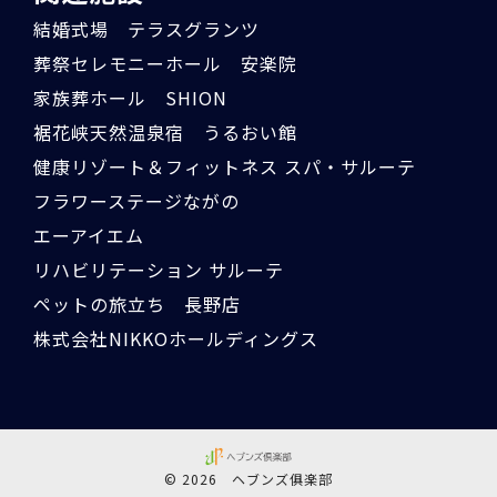
結婚式場 テラスグランツ
葬祭セレモニーホール 安楽院
家族葬ホール SHION
裾花峡天然温泉宿 うるおい館
健康リゾート＆フィットネス スパ・サルーテ
フラワーステージながの
エーアイエム
リハビリテーション サルーテ
ペットの旅立ち 長野店
株式会社NIKKOホールディングス
© 2026 ヘブンズ俱楽部