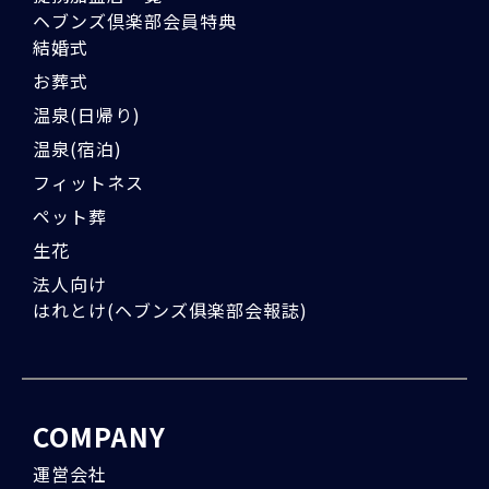
ヘブンズ倶楽部会員特典
結婚式
お葬式
温泉(日帰り)
温泉(宿泊)
フィットネス
ペット葬
生花
法人向け
はれとけ(ヘブンズ俱楽部会報誌)
COMPANY
運営会社