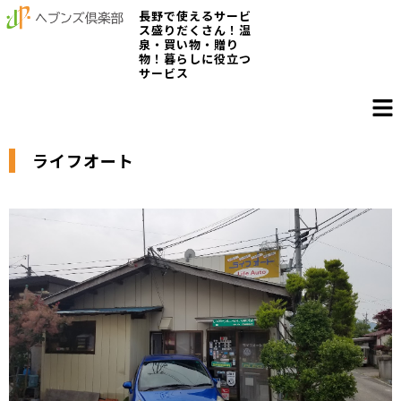
長野で使えるサービ
ス盛りだくさん！温
泉・買い物・贈り
物！暮らしに役立つ
サービス
ライフオート