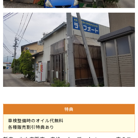
特典
車検整備時のオイル代無料
各種販売割引特典あり