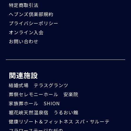
特定商取引法
ヘブンズ倶楽部規約
プライバシーポリシー
オンライン入会
お問い合わせ
関連施設
結婚式場 テラスグランツ
葬祭セレモニーホール 安楽院
家族葬ホール SHION
裾花峡天然温泉宿 うるおい館
健康リゾート＆フィットネス スパ・サルーテ
フラワーステージながの