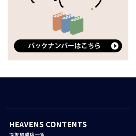
HEAVENS CONTENTS
提携加盟店一覧